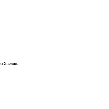
из Японии.