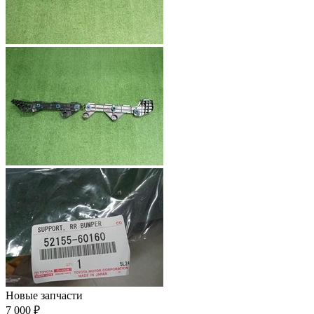
Новые запчасти
7 000 ₽