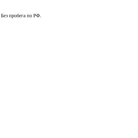
 Без пробега по РФ.