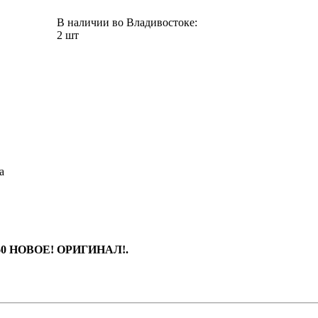
В наличии во Владивостоке:
2 шт
а
160 НОВОЕ! ОРИГИНАЛ!.