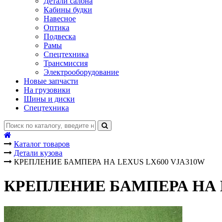
Детали салона
Кабины будки
Навесное
Оптика
Подвеска
Рамы
Спецтехника
Трансмиссия
Электрооборудование
Новые запчасти
На грузовики
Шины и диски
Спецтехника
Каталог товаров
Детали кузова
КРЕПЛЕНИЕ БАМПЕРА НА LEXUS LX600 VJA310W
КРЕПЛЕНИЕ БАМПЕРА НА L