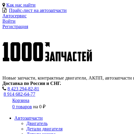
Как нас найти
Прайс-лист на автозапчасти
Автосервис
Войти
Регистрация
Новые запчасти, контрактные двигатели, АКПП, автозапчасти 
Доставка по России и СНГ.
8 423
294-82-81
8 914 682-64-77
Корзина
0 товаров
на
0 ₽
Автозапчасти
Двигатель
Детали двигателя