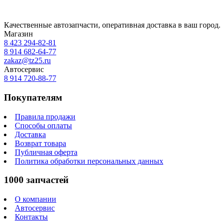
Качественные автозапчасти, оперативная доставка в ваш город.
Магазин
8 423
294-82-81
8 914 682-64-77
zakaz@tz25.ru
Автосервис
8 914
720-88-77
Покупателям
Правила продажи
Способы оплаты
Доставка
Возврат товара
Публичная оферта
Политика обработки персональных данных
1000 запчастей
О компании
Автосервис
Контакты