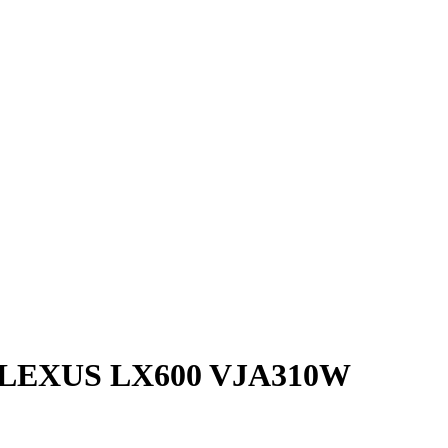
EXUS LX600 VJA310W