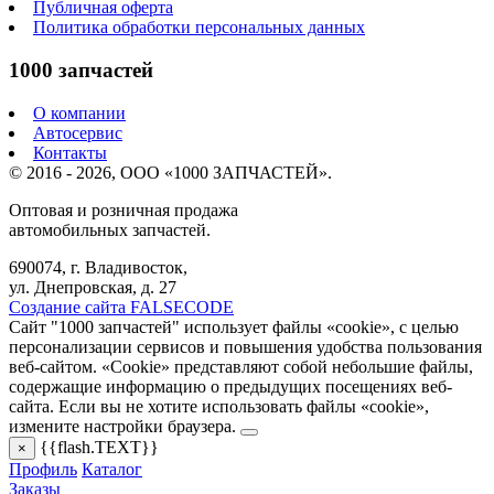
Публичная оферта
Политика обработки персональных данных
1000 запчастей
О компании
Автосервис
Контакты
© 2016 - 2026, ООО «1000 ЗАПЧАСТЕЙ».
Оптовая и розничная продажа
автомобильных запчастей.
690074, г. Владивосток,
ул. Днепровская, д. 27
Создание сайта FALSECODE
Сайт "1000 запчастей" использует файлы «cookie», с целью
персонализации сервисов и повышения удобства пользования
веб-сайтом. «Cookie» представляют собой небольшие файлы,
содержащие информацию о предыдущих посещениях веб-
сайта. Если вы не хотите использовать файлы «cookie»,
измените настройки браузера.
{{flash.TEXT}}
×
Профиль
Каталог
Заказы