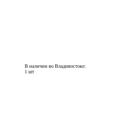
В наличии во Владивостоке:
1 шт