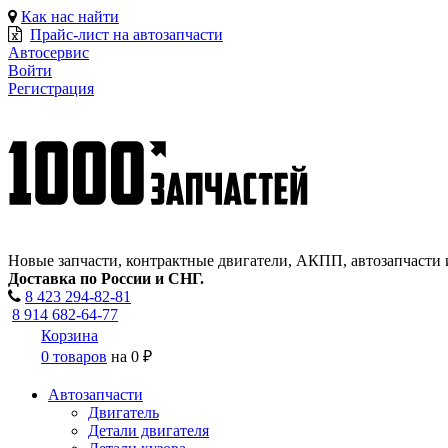
Как нас найти
Прайс-лист на автозапчасти
Автосервис
Войти
Регистрация
Новые запчасти, контрактные двигатели, АКПП, автозапчасти 
Доставка по России и СНГ.
8 423
294-82-81
8 914 682-64-77
Корзина
0 товаров
на
0 ₽
Автозапчасти
Двигатель
Детали двигателя