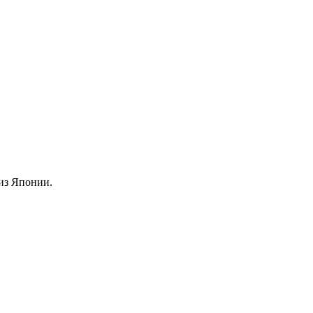
из Японии.