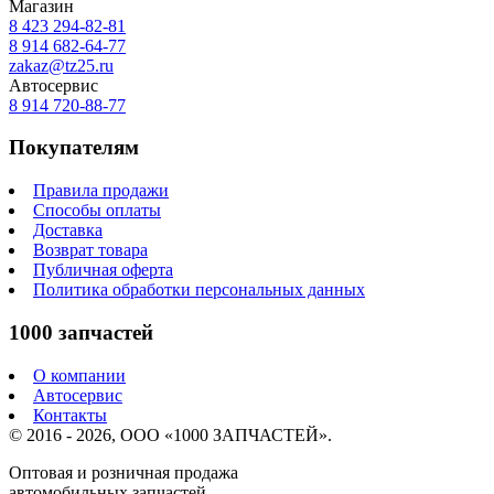
Магазин
8 423
294-82-81
8 914 682-64-77
zakaz@tz25.ru
Автосервис
8 914
720-88-77
Покупателям
Правила продажи
Способы оплаты
Доставка
Возврат товара
Публичная оферта
Политика обработки персональных данных
1000 запчастей
О компании
Автосервис
Контакты
© 2016 - 2026, ООО «1000 ЗАПЧАСТЕЙ».
Оптовая и розничная продажа
автомобильных запчастей.