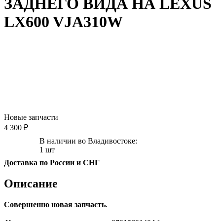
ЗАДНЕГО ВИДА НА LEXUS
LX600 VJA310W
Новые запчасти
4 300 ₽
В наличии во Владивостоке:
1 шт
Доставка по России и СНГ
Описание
Совершенно новая запчасть
.