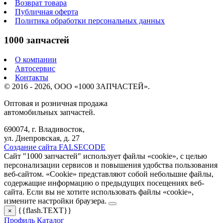
Возврат товара
Публичная оферта
Политика обработки персональных данных
1000 запчастей
О компании
Автосервис
Контакты
© 2016 - 2026, ООО «1000 ЗАПЧАСТЕЙ».
Оптовая и розничная продажа
автомобильных запчастей.
690074, г. Владивосток,
ул. Днепровская, д. 27
Создание сайта FALSECODE
Сайт "1000 запчастей" использует файлы «cookie», с целью
персонализации сервисов и повышения удобства пользования
веб-сайтом. «Cookie» представляют собой небольшие файлы,
содержащие информацию о предыдущих посещениях веб-
сайта. Если вы не хотите использовать файлы «cookie»,
измените настройки браузера.
{{flash.TEXT}}
×
Профиль
Каталог