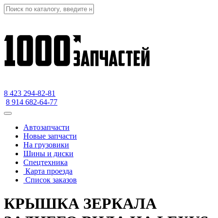
8 423
294-82-81
8 914 682-64-77
Автозапчасти
Новые запчасти
На грузовики
Шины и диски
Спецтехника
Карта проезда
Список заказов
КРЫШКА ЗЕРКАЛА