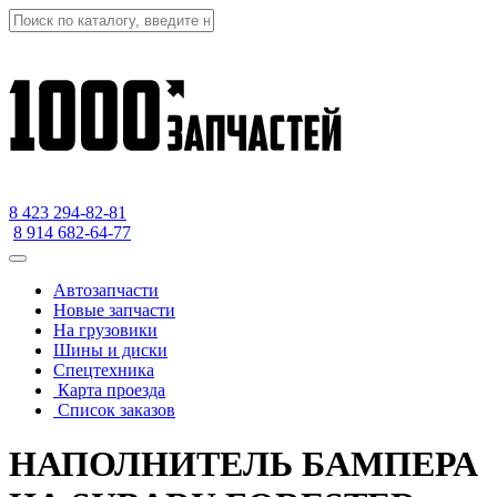
8 423
294-82-81
8 914 682-64-77
Автозапчасти
Новые запчасти
На грузовики
Шины и диски
Спецтехника
Карта проезда
Список заказов
НАПОЛНИТЕЛЬ БАМПЕРА