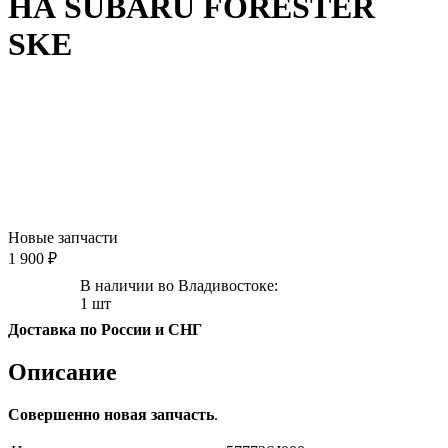
НА SUBARU FORESTER
SKE
Новые запчасти
1 900 ₽
В наличии во Владивостоке:
1 шт
Доставка по России и СНГ
Описание
Совершенно новая запчасть
.