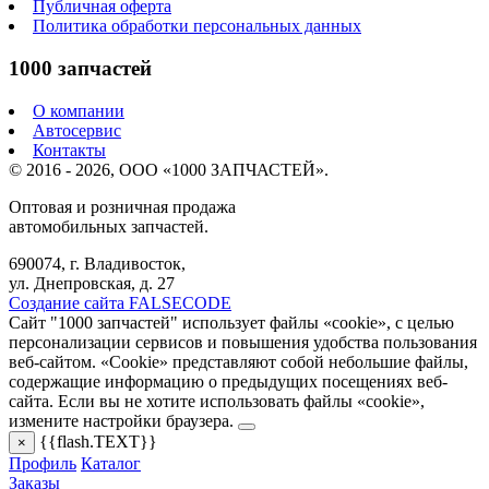
Публичная оферта
Политика обработки персональных данных
1000 запчастей
О компании
Автосервис
Контакты
© 2016 - 2026, ООО «1000 ЗАПЧАСТЕЙ».
Оптовая и розничная продажа
автомобильных запчастей.
690074, г. Владивосток,
ул. Днепровская, д. 27
Создание сайта FALSECODE
Сайт "1000 запчастей" использует файлы «cookie», с целью
персонализации сервисов и повышения удобства пользования
веб-сайтом. «Cookie» представляют собой небольшие файлы,
содержащие информацию о предыдущих посещениях веб-
сайта. Если вы не хотите использовать файлы «cookie»,
измените настройки браузера.
{{flash.TEXT}}
×
Профиль
Каталог
Заказы