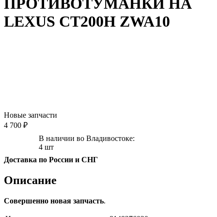
ПРОТИВОТУМАНКИ НА
LEXUS CT200H ZWA10
Новые запчасти
4 700 ₽
В наличии во Владивостоке:
4 шт
Доставка по России и СНГ
Описание
Совершенно новая запчасть
.