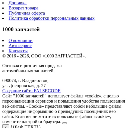
Доставка
Возврат товара
Публичная оферта
Политика обработки персональных данных
1000 запчастей
О компании
Автосервис
Контакты
© 2016 - 2026, ООО «1000 ЗАПЧАСТЕЙ».
Оптовая и розничная продажа
автомобильных запчастей.
690074, г. Владивосток,
ул. Днепровская, д. 27
Создание сайта FALSECODE
Сайт "1000 запчастей" использует файлы «cookie», с целью
персонализации сервисов и повышения удобства пользования
веб-сайтом. «Cookie» представляют собой небольшие файлы,
содержащие информацию о предыдущих посещениях веб-
сайта. Если вы не хотите использовать файлы «cookie»,
измените настройки браузера.
{{flash.TEXT}}
×