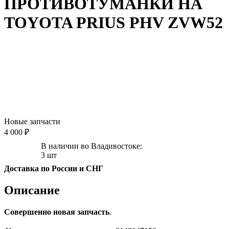
ПРОТИВОТУМАНКИ НА
TOYOTA PRIUS PHV ZVW52
Новые запчасти
4 000 ₽
В наличии во Владивостоке:
3 шт
Доставка по России и СНГ
Описание
Совершенно новая запчасть
.