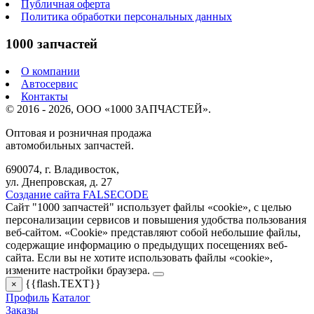
Публичная оферта
Политика обработки персональных данных
1000 запчастей
О компании
Автосервис
Контакты
© 2016 - 2026, ООО «1000 ЗАПЧАСТЕЙ».
Оптовая и розничная продажа
автомобильных запчастей.
690074, г. Владивосток,
ул. Днепровская, д. 27
Создание сайта FALSECODE
Сайт "1000 запчастей" использует файлы «cookie», с целью
персонализации сервисов и повышения удобства пользования
веб-сайтом. «Cookie» представляют собой небольшие файлы,
содержащие информацию о предыдущих посещениях веб-
сайта. Если вы не хотите использовать файлы «cookie»,
измените настройки браузера.
{{flash.TEXT}}
×
Профиль
Каталог
Заказы