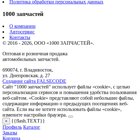
Политика обработки персональных данных
1000 запчастей
О компании
Автосервис
Контакты
© 2016 - 2026, ООО «1000 ЗАПЧАСТЕЙ».
Оптовая и розничная продажа
автомобильных запчастей.
690074, г. Владивосток,
ул. Днепровская, д. 27
Создание сайта FALSECODE
Сайт "1000 запчастей" использует файлы «cookie», с целью
персонализации сервисов и повышения удобства пользования
веб-сайтом. «Cookie» представляют собой небольшие файлы,
содержащие информацию о предыдущих посещениях веб-
сайта. Если вы не хотите использовать файлы «cookie»,
измените настройки браузера.
{{flash.TEXT}}
×
Профиль
Каталог
Заказы
Корзина