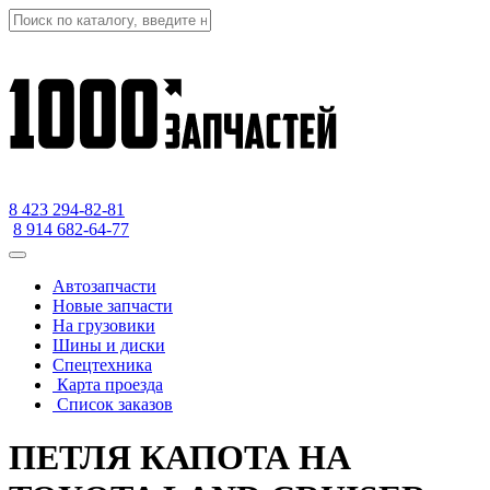
8 423
294-82-81
8 914 682-64-77
Автозапчасти
Новые запчасти
На грузовики
Шины и диски
Спецтехника
Карта проезда
Список заказов
ПЕТЛЯ КАПОТА НА