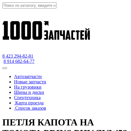
8 423
294-82-81
8 914 682-64-77
Автозапчасти
Новые запчасти
На грузовики
Шины и диски
Спецтехника
Карта проезда
Список заказов
ПЕТЛЯ КАПОТА НА