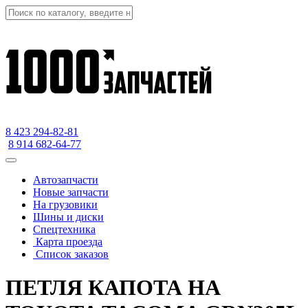
8 423
294-82-81
8 914 682-64-77
Автозапчасти
Новые запчасти
На грузовики
Шины и диски
Спецтехника
Карта проезда
Список заказов
ПЕТЛЯ КАПОТА НА