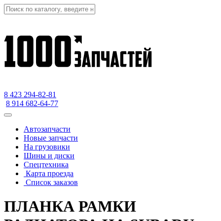
8 423
294-82-81
8 914 682-64-77
Автозапчасти
Новые запчасти
На грузовики
Шины и диски
Спецтехника
Карта проезда
Список заказов
ПЛАНКА РАМКИ