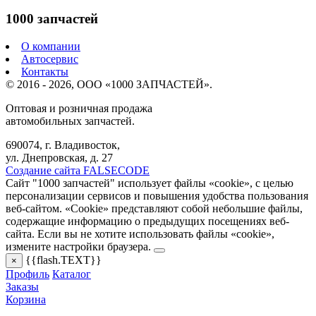
1000 запчастей
О компании
Автосервис
Контакты
© 2016 - 2026, ООО «1000 ЗАПЧАСТЕЙ».
Оптовая и розничная продажа
автомобильных запчастей.
690074, г. Владивосток,
ул. Днепровская, д. 27
Создание сайта FALSECODE
Сайт "1000 запчастей" использует файлы «cookie», с целью
персонализации сервисов и повышения удобства пользования
веб-сайтом. «Cookie» представляют собой небольшие файлы,
содержащие информацию о предыдущих посещениях веб-
сайта. Если вы не хотите использовать файлы «cookie»,
измените настройки браузера.
{{flash.TEXT}}
×
Профиль
Каталог
Заказы
Корзина