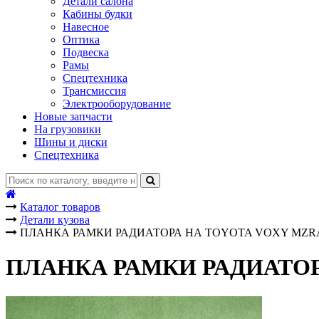
Детали салона
Кабины будки
Навесное
Оптика
Подвеска
Рамы
Спецтехника
Трансмиссия
Электрооборудование
Новые запчасти
На грузовики
Шины и диски
Спецтехника
Каталог товаров
Детали кузова
ПЛАНКА РАМКИ РАДИАТОРА НА TOYOTA VOXY MZR
ПЛАНКА РАМКИ РАДИАТОР