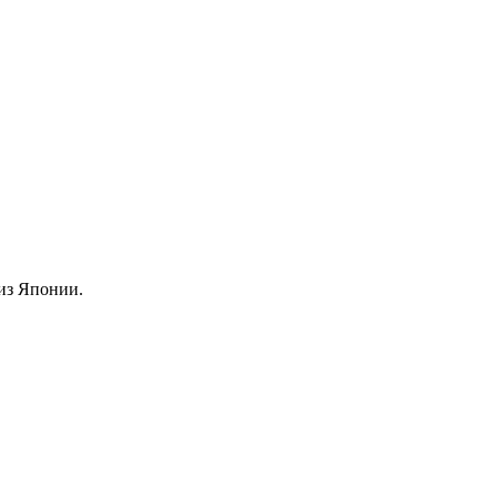
из Японии.