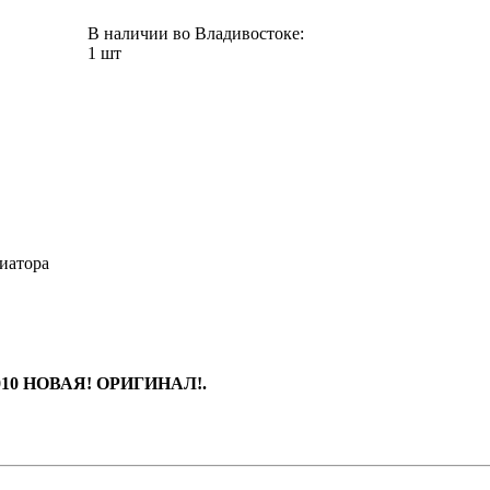
В наличии во Владивостоке:
1 шт
иатора
1010 НОВАЯ! ОРИГИНАЛ!.