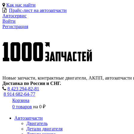
Как нас найти
Прайс-лист на автозапчасти
Автосервис
Войти
Регистрация
Новые запчасти, контрактные двигатели, АКПП, автозапчасти 
Доставка по России и СНГ.
8 423
294-82-81
8 914 682-64-77
Корзина
0 товаров
на
0 ₽
Автозапчасти
Двигатель
Детали двигателя