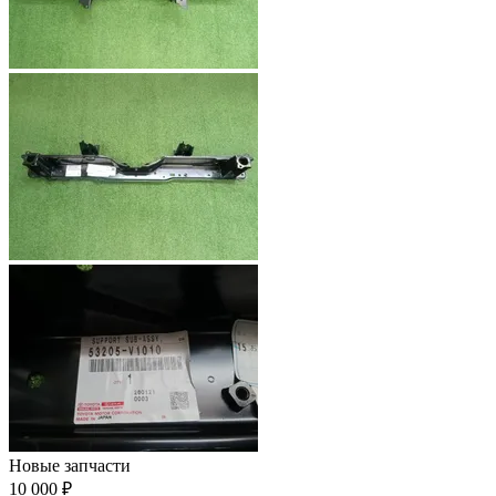
Новые запчасти
10 000 ₽