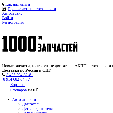
Как нас найти
Прайс-лист на автозапчасти
Автосервис
Войти
Регистрация
Новые запчасти, контрактные двигатели, АКПП, автозапчасти 
Доставка по России и СНГ.
8 423
294-82-81
8 914 682-64-77
Корзина
0 товаров
на
0 ₽
Автозапчасти
Двигатель
Детали двигателя