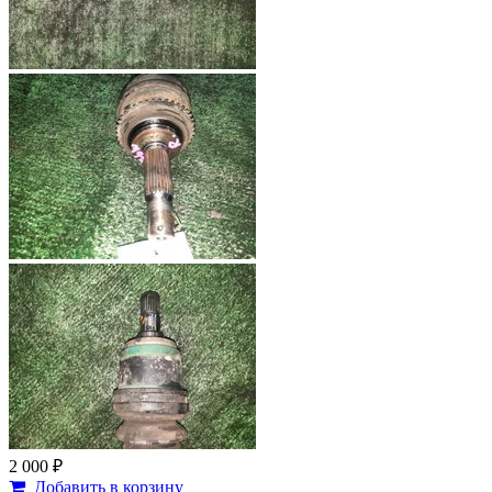
2 000 ₽
Добавить в корзину