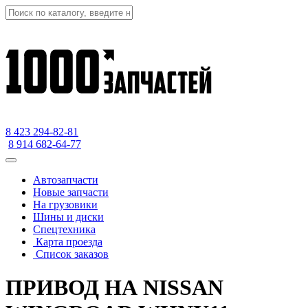
8 423
294-82-81
8 914 682-64-77
Автозапчасти
Новые запчасти
На грузовики
Шины и диски
Спецтехника
Карта проезда
Список заказов
ПРИВОД НА NISSAN