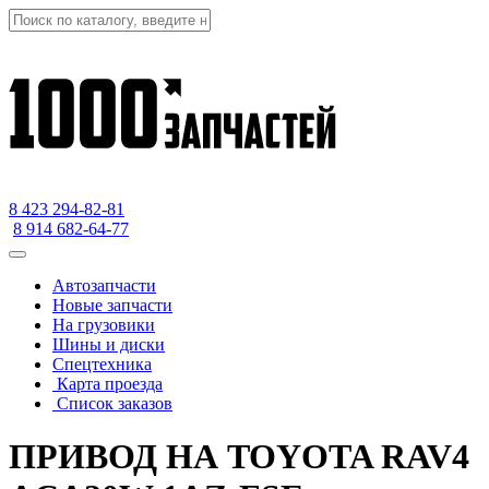
8 423
294-82-81
8 914 682-64-77
Автозапчасти
Новые запчасти
На грузовики
Шины и диски
Спецтехника
Карта проезда
Список заказов
ПРИВОД НА TOYOTA RAV4