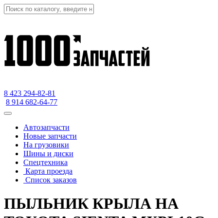
8 423
294-82-81
8 914 682-64-77
Автозапчасти
Новые запчасти
На грузовики
Шины и диски
Спецтехника
Карта проезда
Список заказов
ПЫЛЬНИК КРЫЛА НА