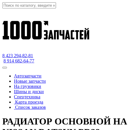
8 423
294-82-81
8 914 682-64-77
Автозапчасти
Новые запчасти
На грузовики
Шины и диски
Спецтехника
Карта проезда
Список заказов
РАДИАТОР ОСНОВНОЙ НА