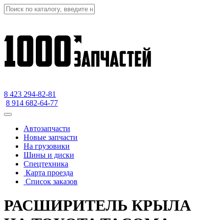
8 423
294-82-81
8 914 682-64-77
Автозапчасти
Новые запчасти
На грузовики
Шины и диски
Спецтехника
Карта проезда
Список заказов
РАСШИРИТЕЛЬ КРЫЛА