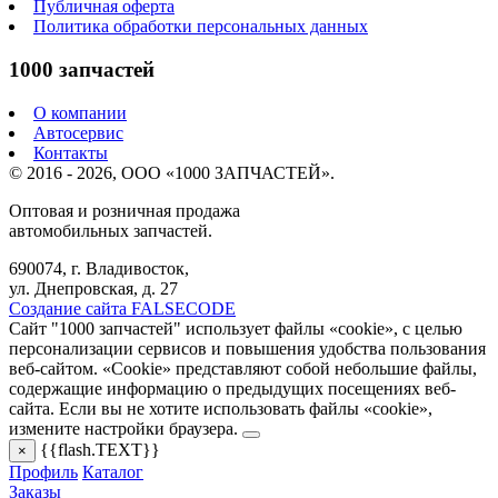
Публичная оферта
Политика обработки персональных данных
1000 запчастей
О компании
Автосервис
Контакты
© 2016 - 2026, ООО «1000 ЗАПЧАСТЕЙ».
Оптовая и розничная продажа
автомобильных запчастей.
690074, г. Владивосток,
ул. Днепровская, д. 27
Создание сайта FALSECODE
Сайт "1000 запчастей" использует файлы «cookie», с целью
персонализации сервисов и повышения удобства пользования
веб-сайтом. «Cookie» представляют собой небольшие файлы,
содержащие информацию о предыдущих посещениях веб-
сайта. Если вы не хотите использовать файлы «cookie»,
измените настройки браузера.
{{flash.TEXT}}
×
Профиль
Каталог
Заказы