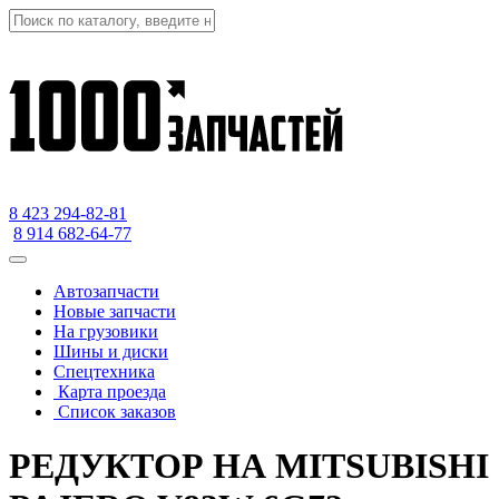
8 423
294-82-81
8 914 682-64-77
Автозапчасти
Новые запчасти
На грузовики
Шины и диски
Спецтехника
Карта проезда
Список заказов
РЕДУКТОР НА MITSUBISHI