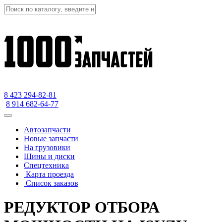
8 423
294-82-81
8 914 682-64-77
Автозапчасти
Новые запчасти
На грузовики
Шины и диски
Спецтехника
Карта проезда
Список заказов
РЕДУКТОР ОТБОРА