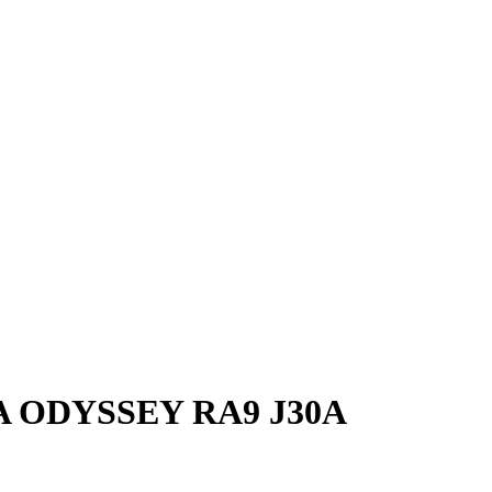
 ODYSSEY RA9 J30A