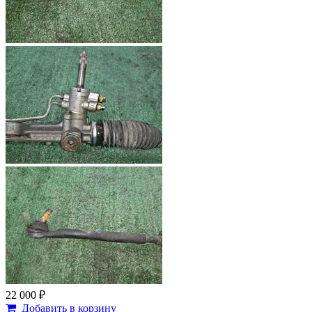
22 000 ₽
Добавить в корзину