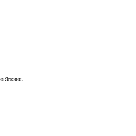
из Японии.