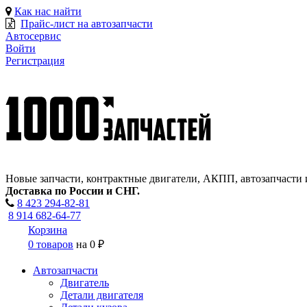
Как нас найти
Прайс-лист на автозапчасти
Автосервис
Войти
Регистрация
Новые запчасти, контрактные двигатели, АКПП, автозапчасти 
Доставка по России и СНГ.
8 423
294-82-81
8 914 682-64-77
Корзина
0 товаров
на
0 ₽
Автозапчасти
Двигатель
Детали двигателя