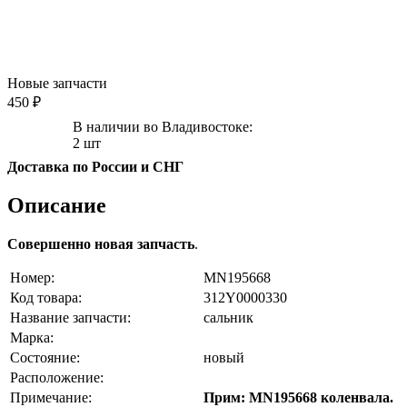
Новые запчасти
450 ₽
В наличии во Владивостоке:
2 шт
Доставка по России и СНГ
Описание
Совершенно новая запчасть
.
Номер:
MN195668
Код товара:
312Y0000330
Название запчасти:
сальник
Марка:
Состояние:
новый
Расположение:
Примечание:
Прим: MN195668 коленвала.