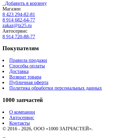
Добавить в корзину
Магазин
8 423
294-82-81
8 914 682-64-77
zakaz@tz25.ru
Автосервис
8 914
720-88-77
Покупателям
Правила продажи
Способы оплаты
Доставка
Возврат товара
Публичная оферта
Политика обработки персональных данных
1000 запчастей
О компании
Автосервис
Контакты
© 2016 - 2026, ООО «1000 ЗАПЧАСТЕЙ».