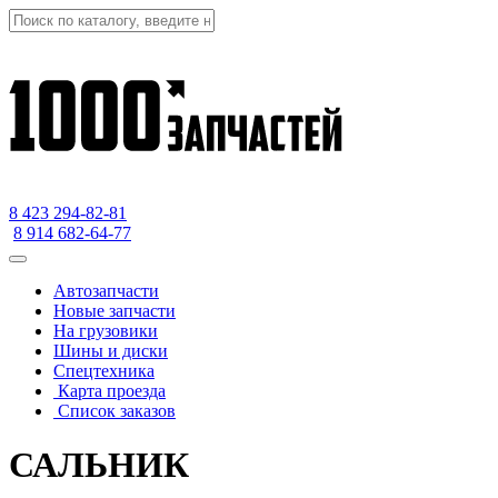
8 423
294-82-81
8 914 682-64-77
Автозапчасти
Новые запчасти
На грузовики
Шины и диски
Спецтехника
Карта проезда
Список заказов
САЛЬНИК