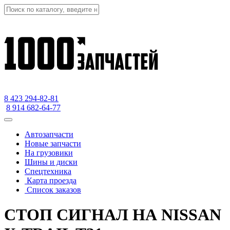
8 423
294-82-81
8 914 682-64-77
Автозапчасти
Новые запчасти
На грузовики
Шины и диски
Спецтехника
Карта проезда
Список заказов
СТОП СИГНАЛ НА NISSAN