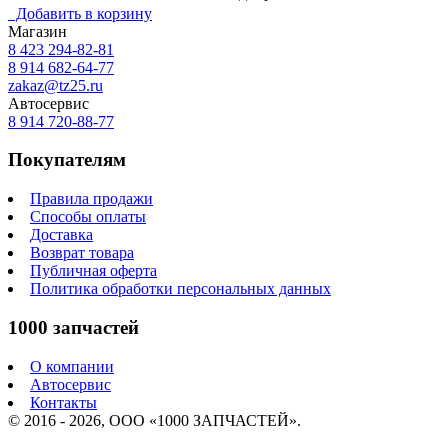
Добавить в корзину
Магазин
8 423
294-82-81
8 914 682-64-77
zakaz@tz25.ru
Автосервис
8 914
720-88-77
Покупателям
Правила продажи
Способы оплаты
Доставка
Возврат товара
Публичная оферта
Политика обработки персональных данных
1000 запчастей
О компании
Автосервис
Контакты
© 2016 - 2026, ООО «1000 ЗАПЧАСТЕЙ».