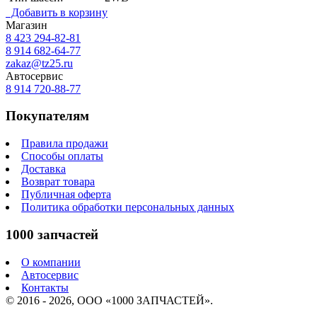
Добавить в корзину
Магазин
8 423
294-82-81
8 914 682-64-77
zakaz@tz25.ru
Автосервис
8 914
720-88-77
Покупателям
Правила продажи
Способы оплаты
Доставка
Возврат товара
Публичная оферта
Политика обработки персональных данных
1000 запчастей
О компании
Автосервис
Контакты
© 2016 - 2026, ООО «1000 ЗАПЧАСТЕЙ».