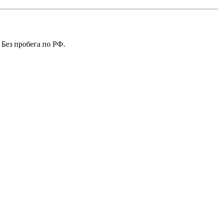
 Без пробега по РФ.