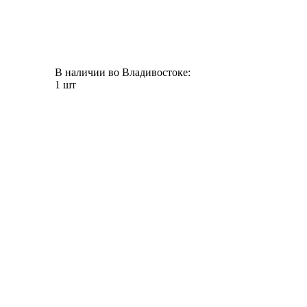
В наличии во Владивостоке:
1 шт