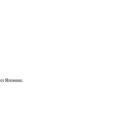
из Японии.