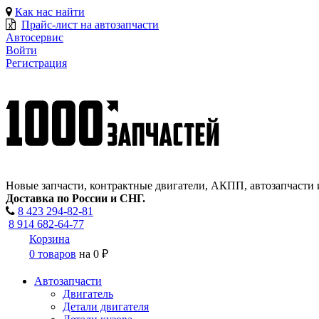
Как нас найти
Прайс-лист на автозапчасти
Автосервис
Войти
Регистрация
Новые запчасти, контрактные двигатели, АКПП, автозапчасти 
Доставка по России и СНГ.
8 423
294-82-81
8 914 682-64-77
Корзина
0 товаров
на
0 ₽
Автозапчасти
Двигатель
Детали двигателя