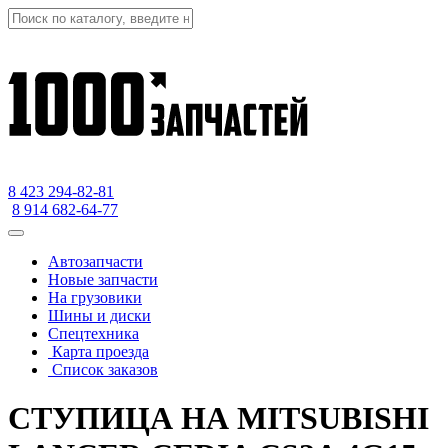
8 423
294-82-81
8 914 682-64-77
Автозапчасти
Новые запчасти
На грузовики
Шины и диски
Спецтехника
Карта проезда
Список заказов
СТУПИЦА НА MITSUBISHI