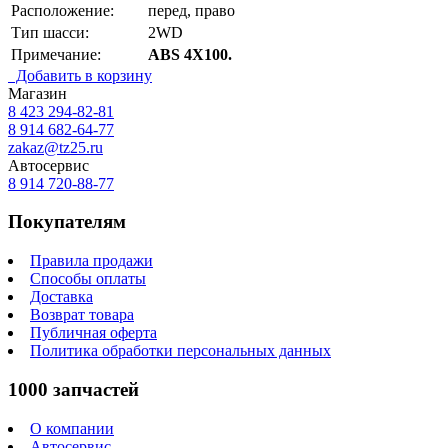
Расположение:
перед, право
Тип шасси:
2WD
Примечание:
ABS 4Х100.
Добавить в корзину
Магазин
8 423
294-82-81
8 914 682-64-77
zakaz@tz25.ru
Автосервис
8 914
720-88-77
Покупателям
Правила продажи
Способы оплаты
Доставка
Возврат товара
Публичная оферта
Политика обработки персональных данных
1000 запчастей
О компании
Автосервис