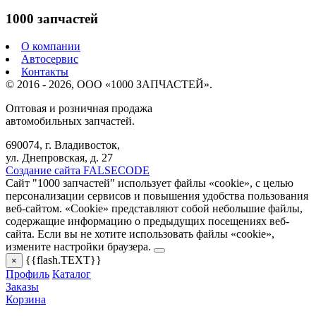
1000 запчастей
О компании
Автосервис
Контакты
© 2016 - 2026, ООО «1000 ЗАПЧАСТЕЙ».
Оптовая и розничная продажа
автомобильных запчастей.
690074, г. Владивосток,
ул. Днепровская, д. 27
Создание сайта FALSECODE
Сайт "1000 запчастей" использует файлы «cookie», с целью
персонализации сервисов и повышения удобства пользования
веб-сайтом. «Cookie» представляют собой небольшие файлы,
содержащие информацию о предыдущих посещениях веб-
сайта. Если вы не хотите использовать файлы «cookie»,
измените настройки браузера.
{{flash.TEXT}}
×
Профиль
Каталог
Заказы
Корзина