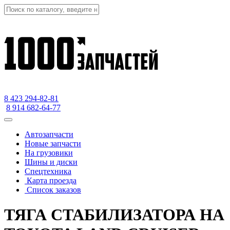
8 423
294-82-81
8 914 682-64-77
Автозапчасти
Новые запчасти
На грузовики
Шины и диски
Спецтехника
Карта проезда
Список заказов
ТЯГА СТАБИЛИЗАТОРА НА