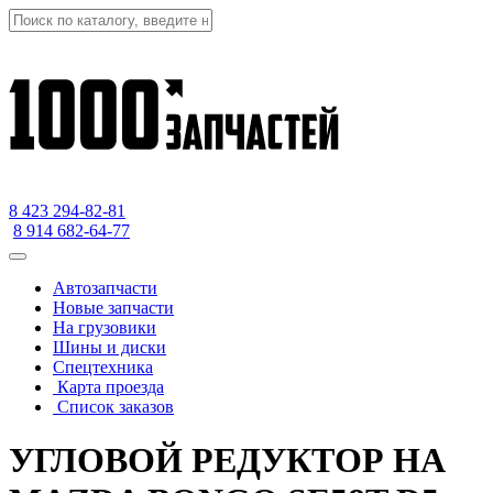
8 423
294-82-81
8 914 682-64-77
Автозапчасти
Новые запчасти
На грузовики
Шины и диски
Спецтехника
Карта проезда
Список заказов
УГЛОВОЙ РЕДУКТОР НА