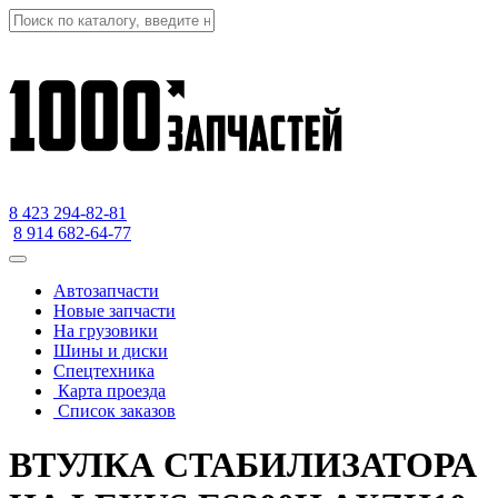
8 423
294-82-81
8 914 682-64-77
Автозапчасти
Новые запчасти
На грузовики
Шины и диски
Спецтехника
Карта проезда
Список заказов
ВТУЛКА СТАБИЛИЗАТОРА