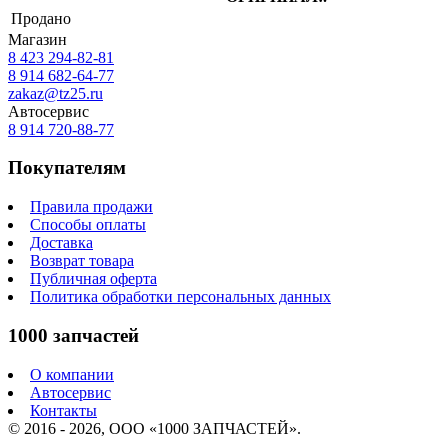
Продано
Магазин
8 423
294-82-81
8 914 682-64-77
zakaz@tz25.ru
Автосервис
8 914
720-88-77
Покупателям
Правила продажи
Способы оплаты
Доставка
Возврат товара
Публичная оферта
Политика обработки персональных данных
1000 запчастей
О компании
Автосервис
Контакты
© 2016 - 2026, ООО «1000 ЗАПЧАСТЕЙ».