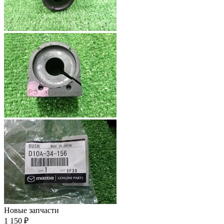
Новые запчасти
1 150 ₽