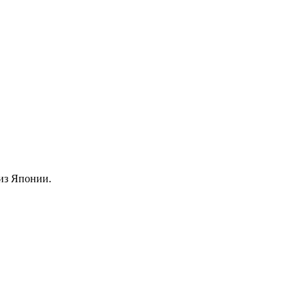
из Японии.