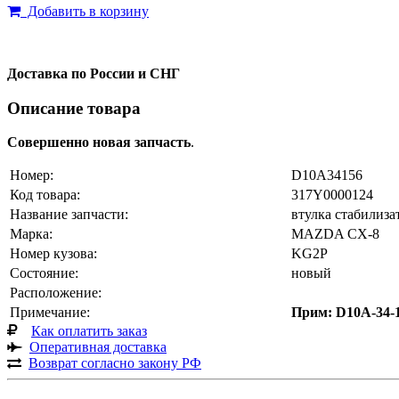
Добавить в корзину
Доставка по России и СНГ
Описание товара
Совершенно новая запчасть
.
Номер:
D10A34156
Код товара:
317Y0000124
Название запчасти:
втулка стабилиза
Марка:
MAZDA CX-8
Номер кузова:
KG2P
Состояние:
новый
Расположение:
Примечание:
Прим: D10A-34
Как оплатить заказ
Оперативная доставка
Возврат согласно закону РФ