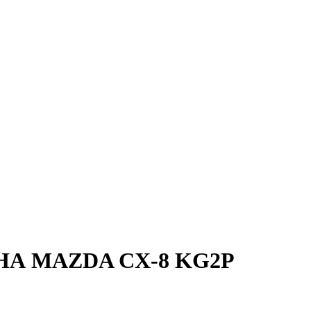
А MAZDA CX-8 KG2P