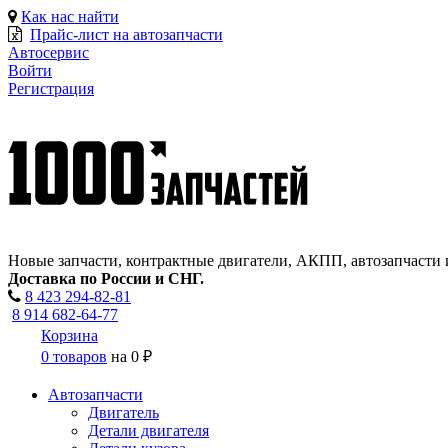
Как нас найти
Прайс-лист на автозапчасти
Автосервис
Войти
Регистрация
Новые запчасти, контрактные двигатели, АКПП, автозапчасти 
Доставка по России и СНГ.
8 423
294-82-81
8 914 682-64-77
Корзина
0 товаров
на
0 ₽
Автозапчасти
Двигатель
Детали двигателя