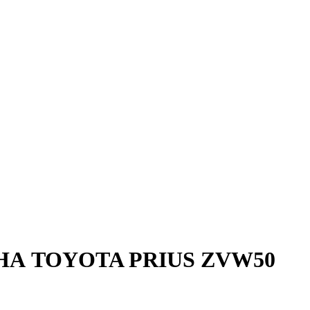
А TOYOTA PRIUS ZVW50