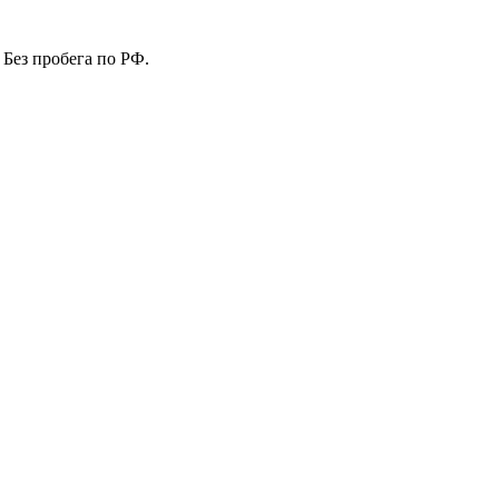
 Без пробега по РФ.