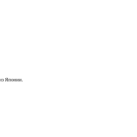
из Японии.