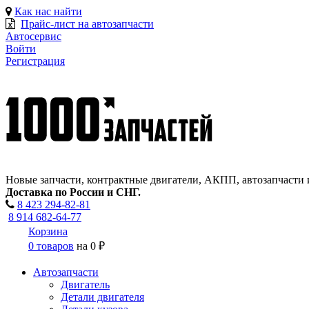
Как нас найти
Прайс-лист на автозапчасти
Автосервис
Войти
Регистрация
Новые запчасти, контрактные двигатели, АКПП, автозапчасти 
Доставка по России и СНГ.
8 423
294-82-81
8 914 682-64-77
Корзина
0 товаров
на
0 ₽
Автозапчасти
Двигатель
Детали двигателя