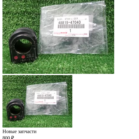
Новые запчасти
800 ₽