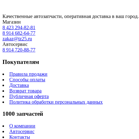
Качественные автозапчасти, оперативная доставка в ваш город.
Магазин
8 423
294-82-81
8 914 682-64-77
zakaz@tz25.ru
Автосервис
8 914
720-88-77
Покупателям
Правила продажи
Способы оплаты
Доставка
Возврат товара
Публичная оферта
Политика обработки персональных данных
1000 запчастей
О компании
Автосервис
Контакты