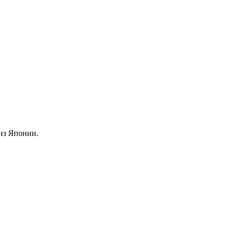
из Японии.