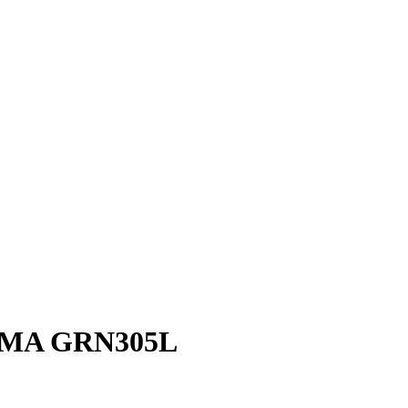
MA GRN305L