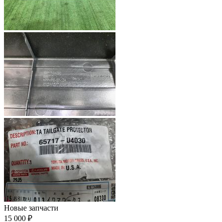
Новые запчасти
15 000 ₽