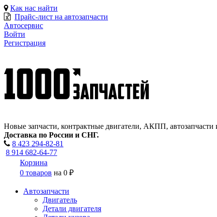
Как нас найти
Прайс-лист на автозапчасти
Автосервис
Войти
Регистрация
Новые запчасти, контрактные двигатели, АКПП, автозапчасти 
Доставка по России и СНГ.
8 423
294-82-81
8 914 682-64-77
Корзина
0 товаров
на
0 ₽
Автозапчасти
Двигатель
Детали двигателя