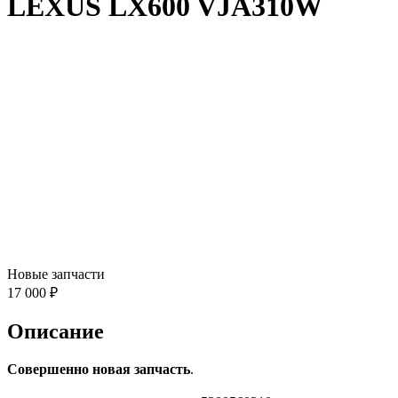
LEXUS LX600 VJA310W
Новые запчасти
17 000 ₽
Описание
Совершенно новая запчасть
.