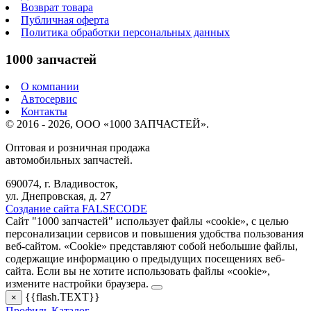
Возврат товара
Публичная оферта
Политика обработки персональных данных
1000 запчастей
О компании
Автосервис
Контакты
© 2016 - 2026, ООО «1000 ЗАПЧАСТЕЙ».
Оптовая и розничная продажа
автомобильных запчастей.
690074, г. Владивосток,
ул. Днепровская, д. 27
Создание сайта FALSECODE
Сайт "1000 запчастей" использует файлы «cookie», с целью
персонализации сервисов и повышения удобства пользования
веб-сайтом. «Cookie» представляют собой небольшие файлы,
содержащие информацию о предыдущих посещениях веб-
сайта. Если вы не хотите использовать файлы «cookie»,
измените настройки браузера.
{{flash.TEXT}}
×
Профиль
Каталог