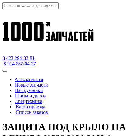
8 423
294-82-81
8 914 682-64-77
Автозапчасти
Новые запчасти
На грузовики
Шины и диски
Спецтехника
Карта проезда
Список заказов
ЗАЩИТА ПОД КРЫЛО НА