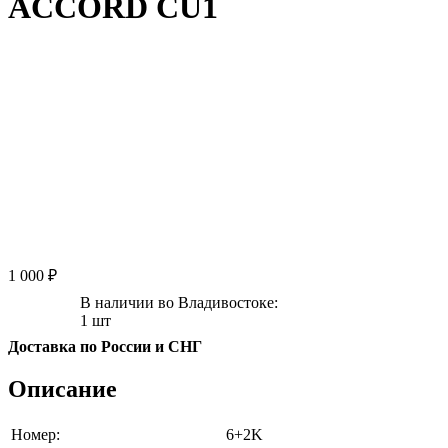
ACCORD CU1
1 000 ₽
В наличии во Владивостоке:
1 шт
Доставка по России и СНГ
Описание
Номер:
6+2K