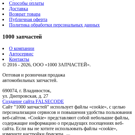
Способы оплаты
Доставка
Возврат товара
Публичная оферта
Политика обработки персональных данных
1000 запчастей
О компании
Автосервис
Контакты
© 2016 - 2026, ООО «1000 ЗАПЧАСТЕЙ».
Оптовая и розничная продажа
автомобильных запчастей.
690074, г. Владивосток,
ул. Днепровская, д. 27
Создание сайта FALSECODE
Сайт "1000 запчастей" использует файлы «cookie», с целью
персонализации сервисов и повышения удобства пользования
веб-сайтом. «Cookie» представляют собой небольшие файлы,
содержащие информацию о предыдущих посещениях веб-
сайта. Если вы не хотите использовать файлы «cookie»,
измените настройки браузера.