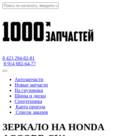
8 423
294-82-81
8 914 682-64-77
Автозапчасти
Новые запчасти
На грузовики
Шины и диски
Спецтехника
Карта проезда
Список заказов
ЗЕРКАЛО НА HONDA