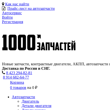
Как нас найти
Прайс-лист на автозапчасти
Автосервис
Войти
Регистрация
Новые запчасти, контрактные двигатели, АКПП, автозапчасти 
Доставка по России и СНГ.
8 423
294-82-81
8 914 682-64-77
Корзина
0 товаров
на
0 ₽
Автозапчасти
Двигатель
Детали двигателя