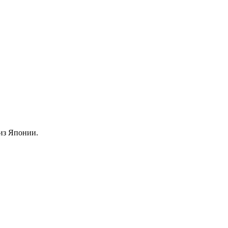
из Японии.