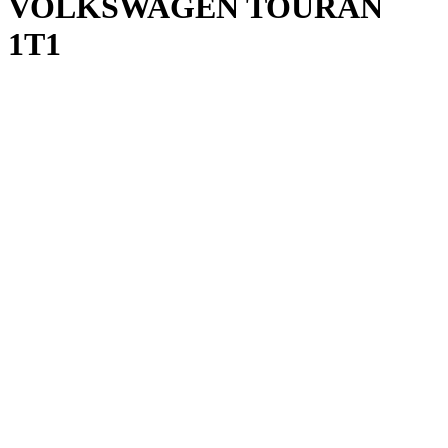
VOLKSWAGEN TOURAN
1T1