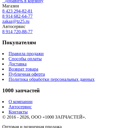
Добавить в корзину
Магазин
8 423
294-82-81
8 914 682-64-77
zakaz@tz25.ru
Автосервис
8 914
720-88-77
Покупателям
Правила продажи
Способы оплаты
Доставка
Возврат товара
Публичная оферта
Политика обработки персональных данных
1000 запчастей
О компании
Автосервис
Контакты
© 2016 - 2026, ООО «1000 ЗАПЧАСТЕЙ».
Оптовая и розничная продажа