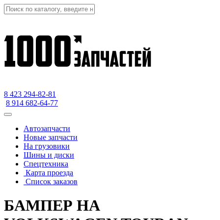
8 423
294-82-81
8 914 682-64-77
Автозапчасти
Новые запчасти
На грузовики
Шины и диски
Спецтехника
Карта проезда
Список заказов
БАМПЕР НА