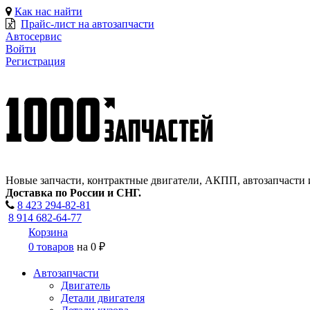
Как нас найти
Прайс-лист на автозапчасти
Автосервис
Войти
Регистрация
Новые запчасти, контрактные двигатели, АКПП, автозапчасти 
Доставка по России и СНГ.
8 423
294-82-81
8 914 682-64-77
Корзина
0 товаров
на
0 ₽
Автозапчасти
Двигатель
Детали двигателя