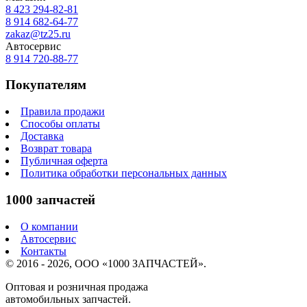
8 423
294-82-81
8 914 682-64-77
zakaz@tz25.ru
Автосервис
8 914
720-88-77
Покупателям
Правила продажи
Способы оплаты
Доставка
Возврат товара
Публичная оферта
Политика обработки персональных данных
1000 запчастей
О компании
Автосервис
Контакты
© 2016 - 2026, ООО «1000 ЗАПЧАСТЕЙ».
Оптовая и розничная продажа
автомобильных запчастей.