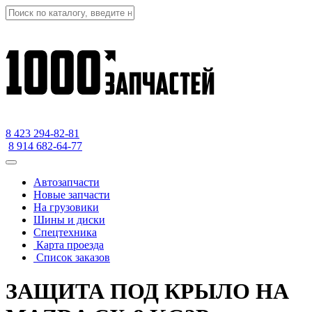
8 423
294-82-81
8 914 682-64-77
Автозапчасти
Новые запчасти
На грузовики
Шины и диски
Спецтехника
Карта проезда
Список заказов
ЗАЩИТА ПОД КРЫЛО НА