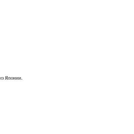
из Японии.