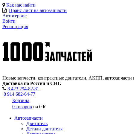
Как нас найти
Прайс-лист на автозапчасти
Автосервис
Войти
Регистрация
Новые запчасти, контрактные двигатели, АКПП, автозапчасти 
Доставка по России и СНГ.
8 423
294-82-81
8 914 682-64-77
Корзина
0 товаров
на
0 ₽
Автозапчасти
Двигатель
Детали двигателя