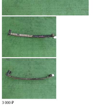
3 000 ₽