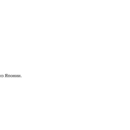
из Японии.