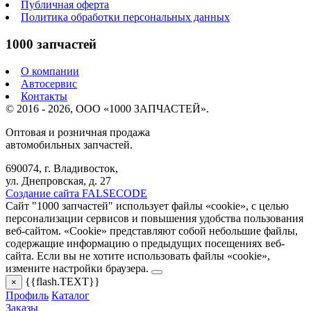
Публичная оферта
Политика обработки персональных данных
1000 запчастей
О компании
Автосервис
Контакты
© 2016 - 2026, ООО «1000 ЗАПЧАСТЕЙ».
Оптовая и розничная продажа
автомобильных запчастей.
690074, г. Владивосток,
ул. Днепровская, д. 27
Создание сайта FALSECODE
Сайт "1000 запчастей" использует файлы «cookie», с целью
персонализации сервисов и повышения удобства пользования
веб-сайтом. «Cookie» представляют собой небольшие файлы,
содержащие информацию о предыдущих посещениях веб-
сайта. Если вы не хотите использовать файлы «cookie»,
измените настройки браузера.
{{flash.TEXT}}
×
Профиль
Каталог
Заказы