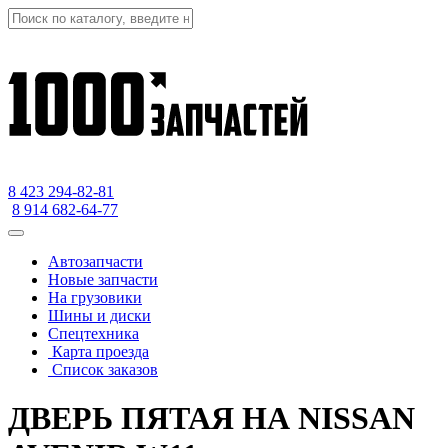
8 423
294-82-81
8 914 682-64-77
Автозапчасти
Новые запчасти
На грузовики
Шины и диски
Спецтехника
Карта проезда
Список заказов
ДВЕРЬ ПЯТАЯ НА NISSAN