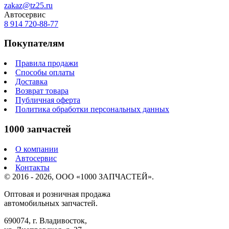
zakaz@tz25.ru
Автосервис
8 914
720-88-77
Покупателям
Правила продажи
Способы оплаты
Доставка
Возврат товара
Публичная оферта
Политика обработки персональных данных
1000 запчастей
О компании
Автосервис
Контакты
© 2016 - 2026, ООО «1000 ЗАПЧАСТЕЙ».
Оптовая и розничная продажа
автомобильных запчастей.
690074, г. Владивосток,