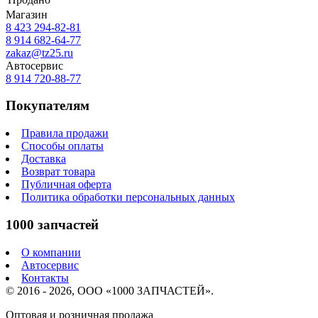
Магазин
8 423
294-82-81
8 914 682-64-77
zakaz@tz25.ru
Автосервис
8 914
720-88-77
Покупателям
Правила продажи
Способы оплаты
Доставка
Возврат товара
Публичная оферта
Политика обработки персональных данных
1000 запчастей
О компании
Автосервис
Контакты
© 2016 - 2026, ООО «1000 ЗАПЧАСТЕЙ».
Оптовая и розничная продажа