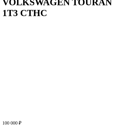
VOLKSWAGEN TOURAN
1T3 CTHC
100 000 ₽