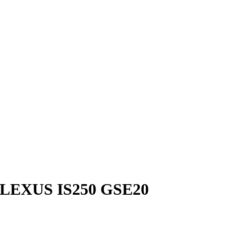
XUS IS250 GSE20