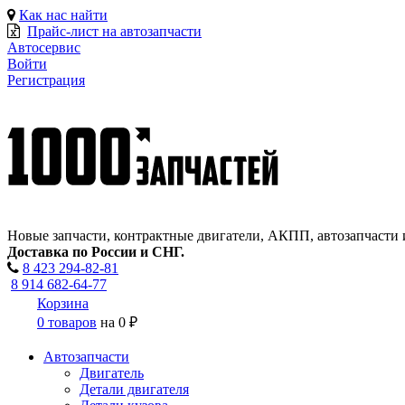
Как нас найти
Прайс-лист на автозапчасти
Автосервис
Войти
Регистрация
Новые запчасти, контрактные двигатели, АКПП, автозапчасти 
Доставка по России и СНГ.
8 423
294-82-81
8 914 682-64-77
Корзина
0 товаров
на
0 ₽
Автозапчасти
Двигатель
Детали двигателя