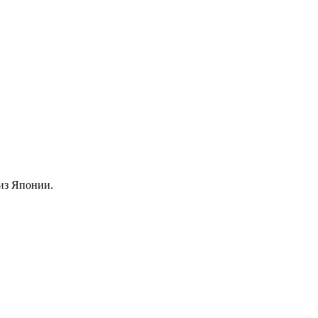
из Японии.