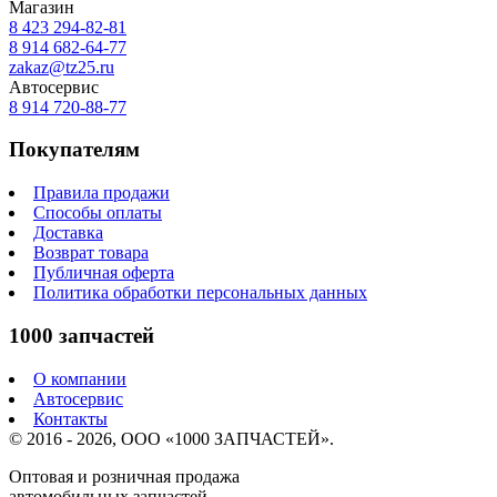
Магазин
8 423
294-82-81
8 914 682-64-77
zakaz@tz25.ru
Автосервис
8 914
720-88-77
Покупателям
Правила продажи
Способы оплаты
Доставка
Возврат товара
Публичная оферта
Политика обработки персональных данных
1000 запчастей
О компании
Автосервис
Контакты
© 2016 - 2026, ООО «1000 ЗАПЧАСТЕЙ».
Оптовая и розничная продажа
автомобильных запчастей.