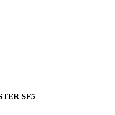
TER SF5