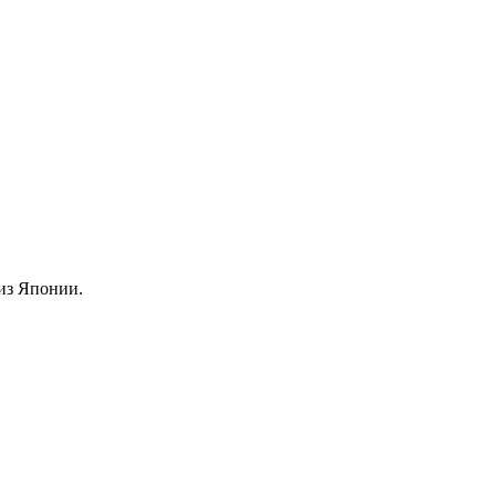
из Японии.