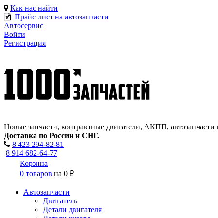
Как нас найти
Прайс-лист на автозапчасти
Автосервис
Войти
Регистрация
Новые запчасти, контрактные двигатели, АКПП, автозапчасти 
Доставка по России и СНГ.
8 423
294-82-81
8 914 682-64-77
Корзина
0 товаров
на
0 ₽
Автозапчасти
Двигатель
Детали двигателя