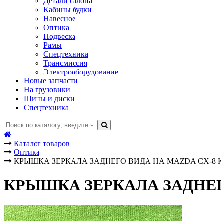
Детали салона
Кабины будки
Навесное
Оптика
Подвеска
Рамы
Спецтехника
Трансмиссия
Электрооборудование
Новые запчасти
На грузовики
Шины и диски
Спецтехника
Каталог товаров
Оптика
КРЫШКА ЗЕРКАЛА ЗАДНЕГО ВИДА НА MAZDA CX-8 
КРЫШКА ЗЕРКАЛА ЗАДНЕГ