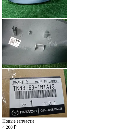
Новые запчасти
4 200 ₽