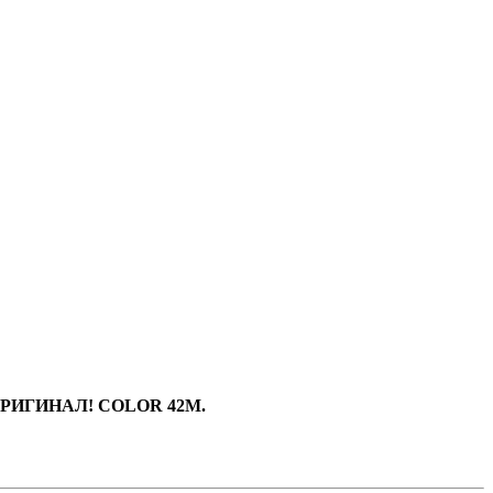
 ОРИГИНАЛ! COLOR 42M.