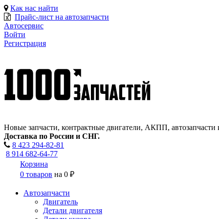
Как нас найти
Прайс-лист на автозапчасти
Автосервис
Войти
Регистрация
Новые запчасти, контрактные двигатели, АКПП, автозапчасти 
Доставка по России и СНГ.
8 423
294-82-81
8 914 682-64-77
Корзина
0 товаров
на
0 ₽
Автозапчасти
Двигатель
Детали двигателя