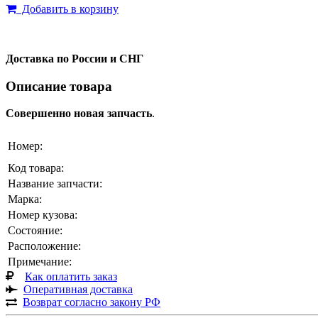
Добавить в корзину
Доставка по России и СНГ
Описание товара
Совершенно новая запчасть
.
Номер:
Код товара:
Название запчасти:
Марка:
Номер кузова:
Состояние:
Расположение:
Примечание:
Как оплатить заказ
Оперативная доставка
Возврат согласно закону РФ