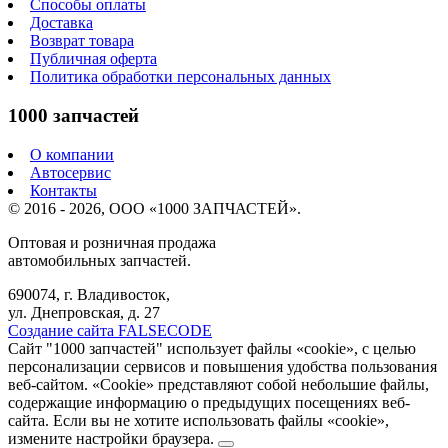
Способы оплаты
Доставка
Возврат товара
Публичная оферта
Политика обработки персональных данных
1000 запчастей
О компании
Автосервис
Контакты
© 2016 - 2026, ООО «1000 ЗАПЧАСТЕЙ».
Оптовая и розничная продажа
автомобильных запчастей.
690074, г. Владивосток,
ул. Днепровская, д. 27
Создание сайта FALSECODE
Сайт "1000 запчастей" использует файлы «cookie», с целью
персонализации сервисов и повышения удобства пользования
веб-сайтом. «Cookie» представляют собой небольшие файлы,
содержащие информацию о предыдущих посещениях веб-
сайта. Если вы не хотите использовать файлы «cookie»,
измените настройки браузера.