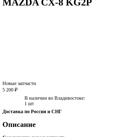
MAZDA CX-8 KG2P
Новые запчасти
5 200 ₽
В наличии во Владивостоке:
1 шт
Доставка по России и СНГ
Описание