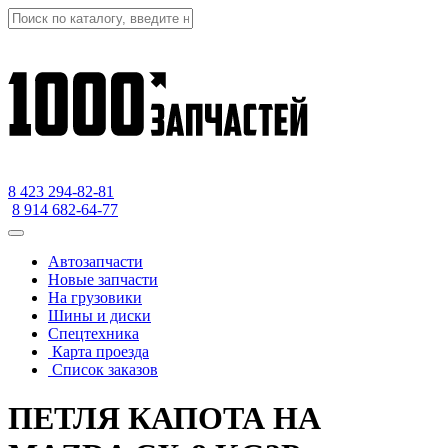
8 423
294-82-81
8 914 682-64-77
Автозапчасти
Новые запчасти
На грузовики
Шины и диски
Спецтехника
Карта проезда
Список заказов
ПЕТЛЯ КАПОТА НА